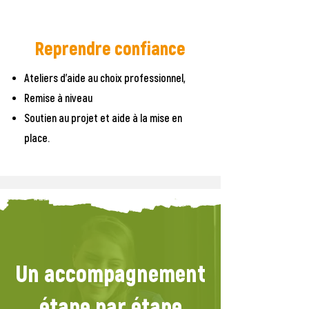
Reprendre confiance
Ateliers d'aide au choix professionnel,
Remise à niveau
Soutien au projet et aide à la mise en
place.
Un accompagnement
étape par étape