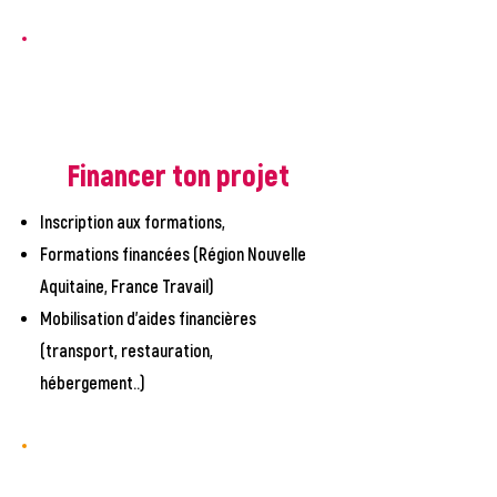
Financer ton projet
Inscription aux formations,
Formations financées (Région Nouvelle
Aquitaine, France Travail)
Mobilisation d'aides financières
(transport, restauration,
hébergement..)