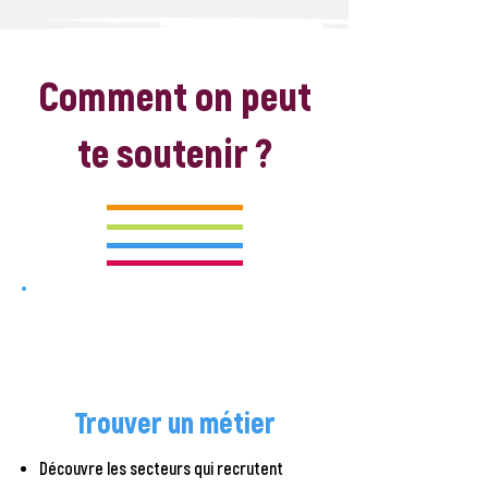
Comment on peut
te soutenir ?
Trouver
un métier
Découvre les secteurs qui recrutent