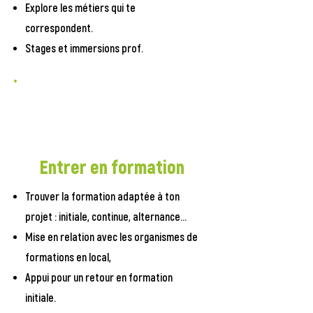
Explore les métiers qui te
correspondent.
Stages et immersions prof.
Entrer en formation
Trouver la formation adaptée à ton
projet : initiale, continue, alternance...
Mise en relation avec les organismes de
formations en local,
Appui pour un retour en formation
initiale.