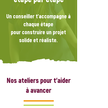
Un conseiller t'accompagne à
chaque étape
pour construire un projet
solide et réaliste.
Nos ateliers pour t'aider
à avancer