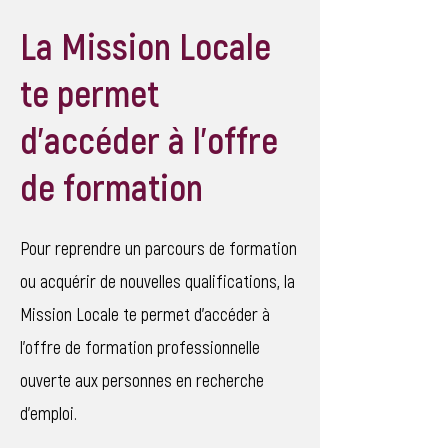
La Mission Locale
te permet
d'accéder à l'offre
de formation
Pour reprendre un parcours de formation
ou acquérir de nouvelles qualifications, la
Mission Locale te permet d'accéder à
l'offre de formation professionnelle
ouverte aux personnes en recherche
d'emploi.