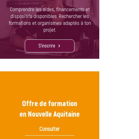
Comprendre les aides, financements et
dispositifs disponibles. Rechercher les
formations et organismes adaptés à ton
projet.
S'inscrire
Offre de formation
en Nouvelle Aquitaine
Consulter