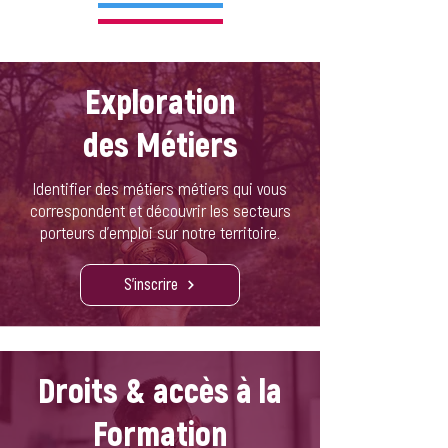
Exploration
des Métiers
Identifier des métiers métiers qui vous
correspondent et découvrir les secteurs
porteurs d'emploi sur notre territoire.
S'inscrire
Droits & accès à la
Formation