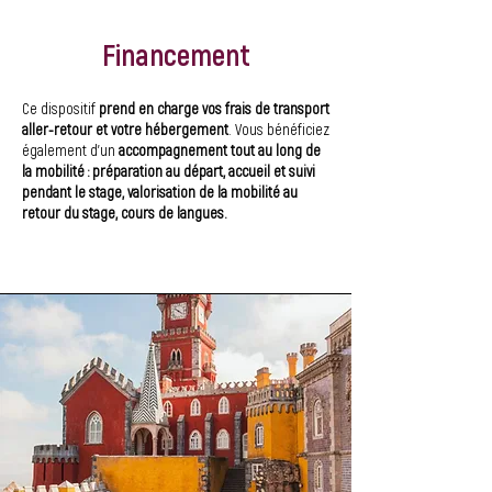
Financement
Ce dispositif
prend en charge vos frais de transport
aller-retour et votre hébergement
. Vous bénéficiez
également d’un
accompagnement tout au long de
la mobilité : préparation au départ, accueil et suivi
pendant le stage, valorisation de la mobilité au
retour du stage, cours de langues.