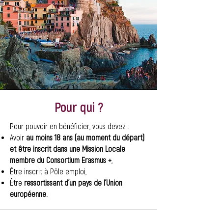
Pour qui ?
Pour pouvoir en bénéficier, vous devez :
Avoir
au moins 18 ans (au moment du départ)
et êt
re inscrit dans une Mission Locale
membre du Consortium Erasmus +
,
Être inscrit à Pôle emploi,
Être
ressortissant d’un pays de l’Union
européenne.