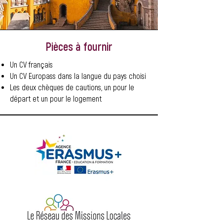
Pièces à fournir
Un CV français
Un CV Europass dans la langue du pays choisi
Les deux chèques de cautions, un pour le
départ et un pour le logement