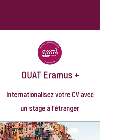
OUAT Eramus +
Internationalisez votre CV avec
un stage à l'étranger