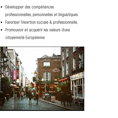
Développer des compétences
professionnelles, personnelles et linguistiques.
Favoriser l'insertion sociale & professionnelle,
Promouvoir et acquérir les valeurs d'une
citoyenneté Européenne.