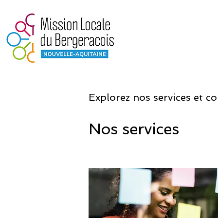
Explorez nos services et c
Nos services