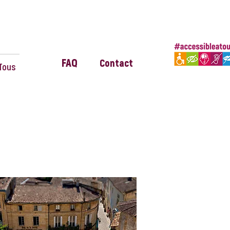
FAQ
Contact
Tous