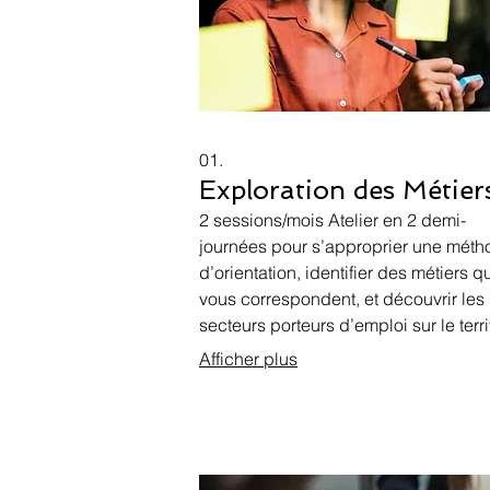
01.
Exploration des Métier
2 sessions/mois Atelier en 2 demi-
journées pour s’approprier une mét
d’orientation, identifier des métiers q
vous correspondent, et découvrir les
secteurs porteurs d’emploi sur le terri
Afficher plus