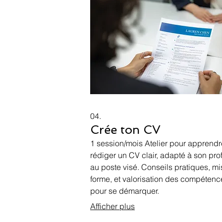
04.
Crée ton CV
1 session/mois Atelier pour apprendr
rédiger un CV clair, adapté à son profi
au poste visé. Conseils pratiques, m
forme, et valorisation des compétenc
pour se démarquer.
Afficher plus