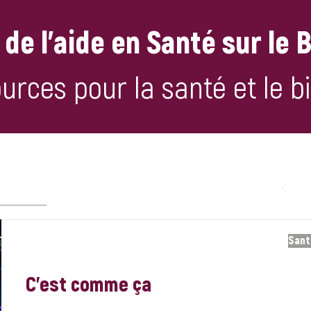
de l'aide en Santé sur le 
urces pour la santé et le b
Sant
C'est comme ça