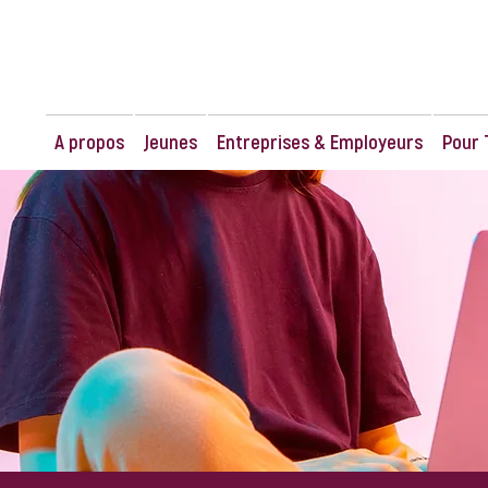
A propos
Jeunes
Entreprises & Employeurs
Pour 