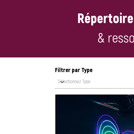
Répertoire 
& resso
Filtrer par Type