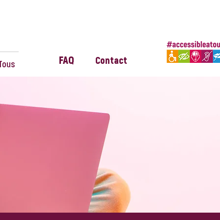
FAQ
Contact
Tous